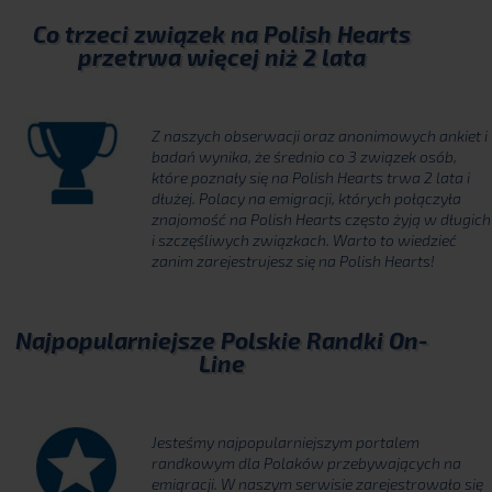
Co trzeci związek na Polish Hearts
przetrwa więcej niż 2 lata
Z naszych obserwacji oraz anonimowych ankiet i
badań wynika, że średnio co 3 związek osób,
które poznały się na Polish Hearts trwa 2 lata i
dłużej. Polacy na emigracji, których połączyła
znajomość na Polish Hearts często żyją w długich
i szczęśliwych związkach. Warto to wiedzieć
zanim zarejestrujesz się na Polish Hearts!
Najpopularniejsze Polskie Randki On-
Line
Jesteśmy najpopularniejszym portalem
randkowym dla Polaków przebywających na
emigracji. W naszym serwisie zarejestrowało się