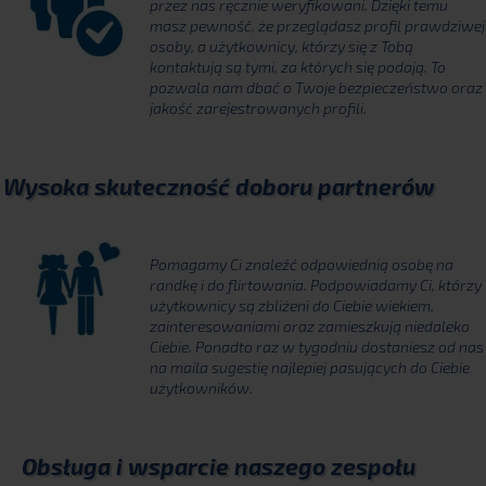
przez nas ręcznie weryfikowani. Dzięki temu
masz pewność, że przeglądasz profil prawdziwej
osoby, a użytkownicy, którzy się z Tobą
kontaktują są tymi, za których się podają. To
pozwala nam dbać o Twoje bezpieczeństwo oraz
jakość zarejestrowanych profili.
Wysoka skuteczność doboru partnerów
Pomagamy Ci znaleźć odpowiednią osobę na
randkę i do flirtowania. Podpowiadamy Ci, którzy
użytkownicy są zbliżeni do Ciebie wiekiem,
zainteresowaniami oraz zamieszkują niedaleko
Ciebie. Ponadto raz w tygodniu dostaniesz od nas
na maila sugestię najlepiej pasujących do Ciebie
użytkowników.
Obsługa i wsparcie naszego zespołu