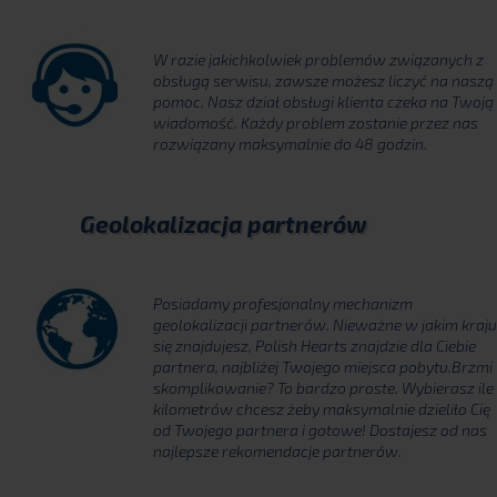
W razie jakichkolwiek problemów związanych z
obsługą serwisu, zawsze możesz liczyć na naszą
pomoc. Nasz dział obsługi klienta czeka na Twoją
wiadomość. Każdy problem zostanie przez nas
rozwiązany maksymalnie do 48 godzin.
Geolokalizacja partnerów
Posiadamy profesjonalny mechanizm
geolokalizacji partnerów. Nieważne w jakim kraju
się znajdujesz, Polish Hearts znajdzie dla Ciebie
partnera, najbliżej Twojego miejsca pobytu.Brzmi
skomplikowanie? To bardzo proste. Wybierasz ile
kilometrów chcesz żeby maksymalnie dzieliło Cię
od Twojego partnera i gotowe! Dostajesz od nas
najlepsze rekomendacje partnerów.