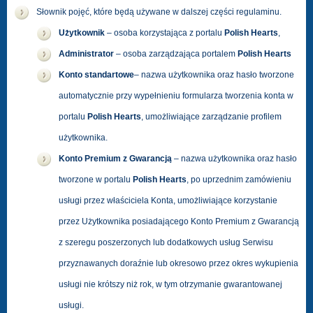
Słownik pojęć, które będą używane w dalszej części regulaminu.
Użytkownik
– osoba korzystająca z portalu
Polish Hearts
,
Administrator
– osoba zarządzająca portalem
Polish Hearts
Konto standartowe
– nazwa użytkownika oraz hasło tworzone
automatycznie przy wypełnieniu formularza tworzenia konta w
portalu
Polish Hearts
, umożliwiające zarządzanie profilem
użytkownika.
Konto Premium z Gwarancją
– nazwa użytkownika oraz hasło
tworzone w portalu
Polish Hearts
, po uprzednim zamówieniu
usługi przez właściciela Konta, umożliwiające korzystanie
przez Użytkownika posiadającego Konto Premium z Gwarancją
z szeregu poszerzonych lub dodatkowych usług Serwisu
przyznawanych doraźnie lub okresowo przez okres wykupienia
usługi nie krótszy niż rok, w tym otrzymanie gwarantowanej
usługi.