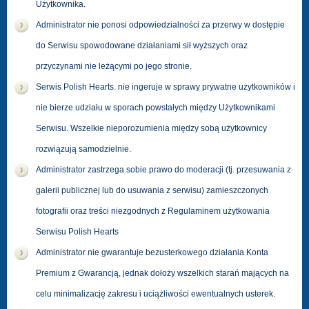
Użytkownika.
Administrator nie ponosi odpowiedzialności za przerwy w dostępie
do Serwisu spowodowane działaniami sił wyższych oraz
przyczynami nie leżącymi po jego stronie.
Serwis Polish Hearts. nie ingeruje w sprawy prywatne użytkowników i
nie bierze udziału w sporach powstałych między Użytkownikami
Serwisu. Wszelkie nieporozumienia między sobą użytkownicy
rozwiązują samodzielnie.
Administrator zastrzega sobie prawo do moderacji (tj. przesuwania z
galerii publicznej lub do usuwania z serwisu) zamieszczonych
fotografii oraz treści niezgodnych z Regulaminem użytkowania
Serwisu Polish Hearts
Administrator nie gwarantuje bezusterkowego działania Konta
Premium z Gwarancją, jednak dołoży wszelkich starań mających na
celu minimalizację zakresu i uciążliwości ewentualnych usterek.