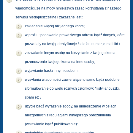
wiadomości, że na mocy niniejszych zasad korzystania z naszego
serwisu niedopuszczalne i zakazane jest :
zakładanie więcej niż jednego konta;
w profilu: podawanie prawdziwego adresu bądź danych, które
pozwalały na twoją identyfikacje / telefon numer, e-mail itd /
zezwalanie innym osobę na korzystanie z twojego konta,
przenoszenie twojego konta na inne osoby;
wyjawianie hasła innym osobom;
wysyłania wiadomości zawierające to samo bądź podobne
sformułowanie do wielu różnych członków; / listy łańcuszki,
spam etc /
użycie bądź wyrażenie zgody, na umieszczenie w celach
niezgodnych z regulacjami niniejszego porozumienia
(wstawianie bądź publikowanie):