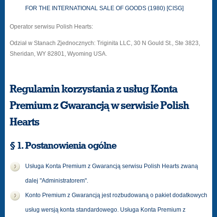
FOR THE INTERNATIONAL SALE OF GOODS (1980) [CISG]
Operator serwisu Polish Hearts:
Odział w Stanach Zjednocznych: Triginita LLC, 30 N Gould St., Ste 3823,
Sheridan, WY 82801, Wyoming USA.
Regulamin korzystania z usług Konta
Premium z Gwarancją w serwisie Polish
Hearts
§ 1. Postanowienia ogólne
Usługa Konta Premium z Gwarancją serwisu Polish Hearts zwaną
dalej "Administratorem".
Konto Premium z Gwarancją jest rozbudowaną o pakiet dodatkowych
usług wersją konta standardowego. Usługa Konta Premium z