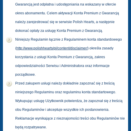
Gwarancją jest odpłatna i udostępniania na wskazany w ofercie
okres abonamentu. Celem aktywacji Konta Premium z Gwarancją
należy zarejestrować się w serwisie Polish Hearts, a następnie
dokonać opłaty za usługę Konta Premium z Gwarancją.
Niniejszy Regulamin łącznie z Regulaminem konta standardowego
(
http://www.polishhearts/pl/content/disclaimer/
) określa zasady
korzystania z usługi Konta Premium z Gwarancją, zakres
odpowiedzialności Serwisu i Administratora oraz informacje
porządkowe.
Przed zakupem usługi należy dokładnie zapoznać się z treścią
niniejszego Regulaminu oraz regulaminu konta standartowego.
Wykupując usługę Użytkownik potwierdza, że zapoznał się z treścią
obu Regulaminów i akceptuje wszystkie ich postanowienia.
Reklamacje wynikające z nieznajomości treści obu Regulaminów nie
będą rozpatrywane.