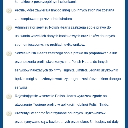
kontaktów z poszczególnymi członkami.
Profile, które zawierają link do innej lub innych stron nie zostaną
zaakceptowane przez administratora.
Administrator serwisu Polish Hearts zastrzega sobie prawo do
usuwania wszelkich danych kontakotwych oraz linków do innych
stron umieszconych w profilach uytkowników.
Serwis Polish Hearts zastrzega sobie prawo do proponowania lub
przenoszenia profili stworzonych na Polish Hearts do innych
serwisów należacych do firmy Triginita Limited. Jednak użytkownik
będzie mógł sam zdecydować czy pragnie zostać członkiem danego
serwisu
Rejestrując się w serwsie Polish Hearts wyrażasz zgodę na
utworzenie Twojego profilu w aplikacji mobilnej Polish Tindo.
Prezenty i wiadomości otrzymane od innych użytkowników
przetrzymywane są w bazie danych przez okres 3 miesięcy od daty