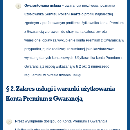
Gwarantowana usługa –
gwarancja możliwości poznania
użytkownika Serwisu
Polish Hearts
o profilu najbardziej
zgodnym z preferowanym profilem użytkownika konta Premium
z Gwarancją z prawem do otrzymania całości zwrotu
wniesionej opłaty za wykupienie konta Premium z Gwarancją w
przypadku jej nie realizacji rozumianej jako każdorazową
wymianę danych kontaktowych Użytkownika konta Premium z
Gwarancją z osobą wskazaną w § 2 pkt. 2 niniejszego
regulaminu w okresie trwania usługi.
§ 2. Zakres usługi i warunki użytkowania
Konta Premium z Gwarancją
Przez wykupienie dostępu do Konta Premium z Gwarancją