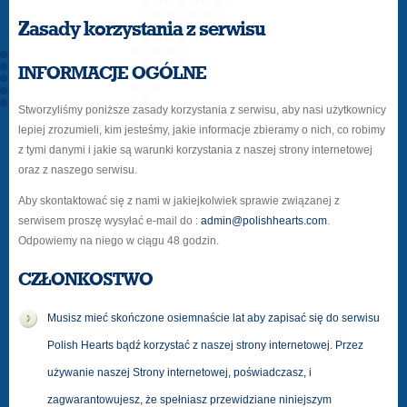
Zasady korzystania z serwisu
INFORMACJE OGÓLNE
Stworzyliśmy poniższe zasady korzystania z serwisu, aby nasi użytkownicy
lepiej zrozumieli, kim jesteśmy, jakie informacje zbieramy o nich, co robimy
z tymi danymi i jakie są warunki korzystania z naszej strony internetowej
oraz z naszego serwisu.
Aby skontaktować się z nami w jakiejkolwiek sprawie związanej z
serwisem proszę wysyłać e-mail do :
admin@polishhearts.com
.
Odpowiemy na niego w ciągu 48 godzin.
CZŁONKOSTWO
Musisz mieć skończone osiemnaście lat aby zapisać się do serwisu
Polish Hearts bądź korzystać z naszej strony internetowej. Przez
używanie naszej Strony internetowej, poświadczasz, i
zagwarantowujesz, że spełniasz przewidziane niniejszym