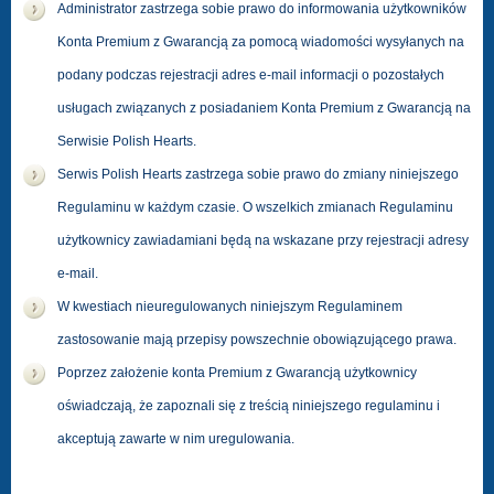
Administrator zastrzega sobie prawo do informowania użytkowników
Konta Premium z Gwarancją za pomocą wiadomości wysyłanych na
podany podczas rejestracji adres e-mail informacji o pozostałych
usługach związanych z posiadaniem Konta Premium z Gwarancją na
Serwisie Polish Hearts.
Serwis Polish Hearts zastrzega sobie prawo do zmiany niniejszego
Regulaminu w każdym czasie. O wszelkich zmianach Regulaminu
użytkownicy zawiadamiani będą na wskazane przy rejestracji adresy
e-mail.
W kwestiach nieuregulowanych niniejszym Regulaminem
zastosowanie mają przepisy powszechnie obowiązującego prawa.
Poprzez założenie konta Premium z Gwarancją użytkownicy
oświadczają, że zapoznali się z treścią niniejszego regulaminu i
akceptują zawarte w nim uregulowania.